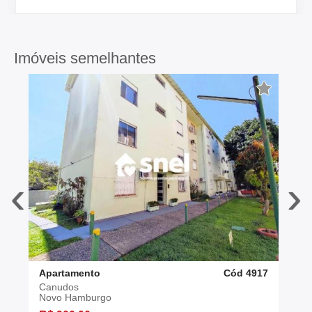
Imóveis semelhantes
‹
›
Apartamento
Cód 4917
Canudos
Novo Hamburgo