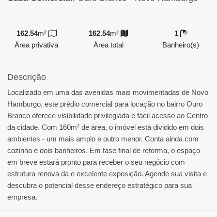
162.54
m²
162.54
m²
1
Área privativa
Área total
Banheiro(s)
Descrição
Localizado em uma das avenidas mais movimentadas de Novo
Hamburgo, este prédio comercial para locação no bairro Ouro
Branco oferece visibilidade privilegiada e fácil acesso ao Centro
da cidade. Com 160m² de área, o imóvel está dividido em dois
ambientes - um mais amplo e outro menor. Conta ainda com
cozinha e dois banheiros. Em fase final de reforma, o espaço
em breve estará pronto para receber o seu negócio com
estrutura renova da e excelente exposição. Agende sua visita e
descubra o potencial desse endereço estratégico para sua
empresa.