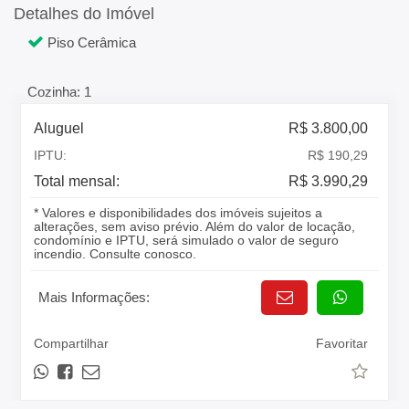
Detalhes do Imóvel
Piso Cerâmica
Cozinha: 1
Aluguel
R$ 3.800,00
IPTU:
R$ 190,29
Total mensal:
R$ 3.990,29
* Valores e disponibilidades dos imóveis sujeitos a
alterações, sem aviso prévio. Além do valor de locação,
condomínio e IPTU, será simulado o valor de seguro
incendio. Consulte conosco.
Mais Informações:
Compartilhar
Favoritar