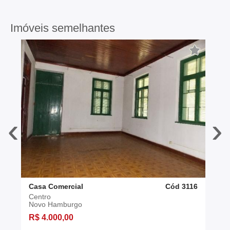
Imóveis semelhantes
‹
›
Casa Comercial
Cód 3116
Centro
Novo Hamburgo
R$ 4.000,00