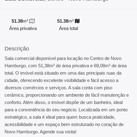
51.38
m²
51.38
m²
Área privativa
Área total
Descrição
Sala comercial disponível para locação no Centro de Novo
Hamburgo, com 51,38m² de área privativa e 68,08m² de área
total. O imóvel está situado em uma das principais ruas da
cidade, oferecendo excelente visibilidade e fácil acesso a
diversos comércios e serviços. A sala conta com piso
cerâmico, proporcionando um ambiente de fácil manutenção e
conforto. Além disso, o imóvel dispõe de um banheiro, ideal
para a conveniência do seu negócio. Localizada em um ponto
estratégico, a sala é ideal para quem busca praticidade,
acessibilidade e um espaço bem estruturado no coração de
Novo Hamburgo. Agende sua visita!