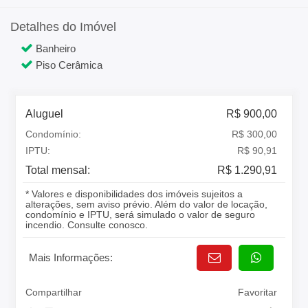
Detalhes do Imóvel
Banheiro
Piso Cerâmica
Aluguel
R$ 900,00
Condomínio:
R$ 300,00
IPTU:
R$ 90,91
Total mensal:
R$ 1.290,91
* Valores e disponibilidades dos imóveis sujeitos a
alterações, sem aviso prévio. Além do valor de locação,
condomínio e IPTU, será simulado o valor de seguro
incendio. Consulte conosco.
Mais Informações:
Compartilhar
Favoritar